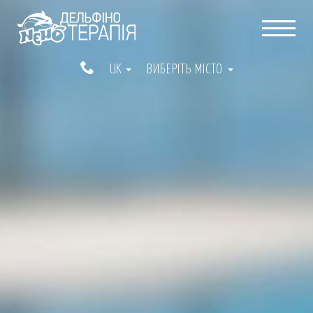
UK
ВИБЕРІТЬ МІСТО