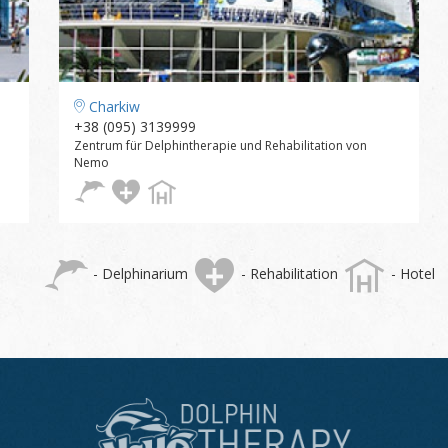
Charkiw
+38 (095) 3139999
Zentrum für Delphintherapie und Rehabilitation von
Nemo
- Delphinarium
- Rehabilitation
- Hotel