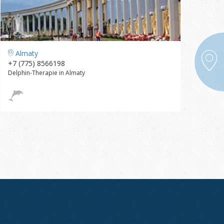
Almaty
+7 (775) 8566198
Delphin-Therapie in Almaty