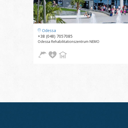
Odessa
+38 (048) 7057085
Odessa Rehabilitationszentrum NEMO