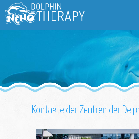
Kontakte der Zentren der Del